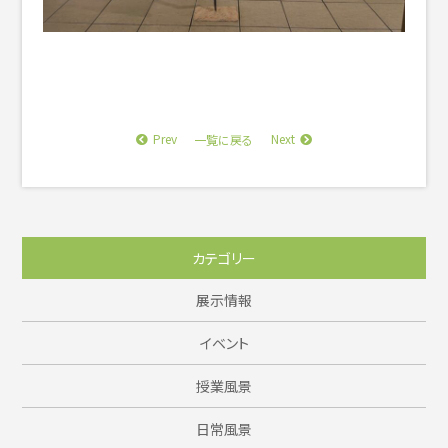
Prev
Next
一覧に戻る
カテゴリー
展示情報
イベント
授業風景
日常風景