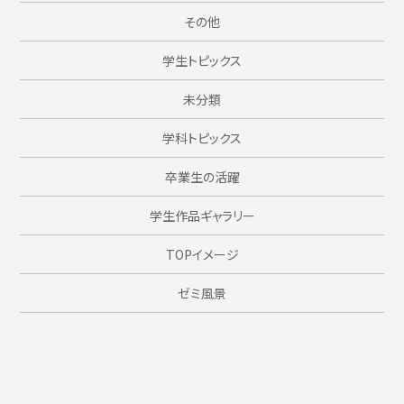
その他
学生トピックス
未分類
学科トピックス
卒業生の活躍
学生作品ギャラリー
TOPイメージ
ゼミ風景