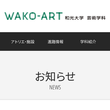
アトリエ・施設
進路情報
学科紹介
お知らせ
NEWS