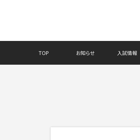
TOP
お知らせ
入試情報