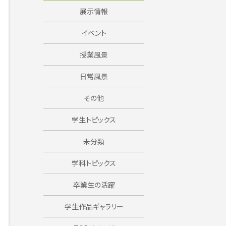
展示情報
イベント
授業風景
日常風景
その他
学生トピックス
未分類
学科トピックス
卒業生の活躍
学生作品ギャラリー