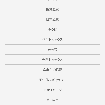
授業風景
日常風景
その他
学生トピックス
未分類
学科トピックス
卒業生の活躍
学生作品ギャラリー
TOPイメージ
ゼミ風景