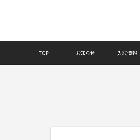
TOP
お知らせ
入試情報