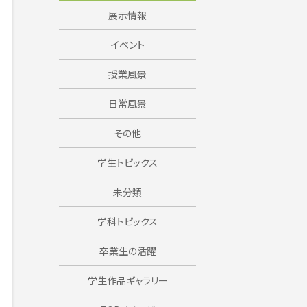
展示情報
イベント
授業風景
日常風景
その他
学生トピックス
未分類
学科トピックス
卒業生の活躍
学生作品ギャラリー