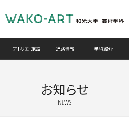
アトリエ・施設
進路情報
学科紹介
お知らせ
NEWS