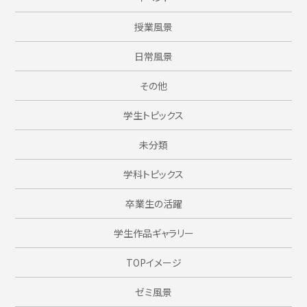
授業風景
日常風景
その他
学生トピックス
未分類
学科トピックス
卒業生の活躍
学生作品ギャラリー
TOPイメージ
ゼミ風景