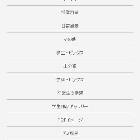
授業風景
日常風景
その他
学生トピックス
未分類
学科トピックス
卒業生の活躍
学生作品ギャラリー
TOPイメージ
ゼミ風景