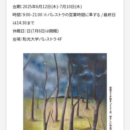
会期：2025年6月12日(木)-7月10日(木)
時間：9:00-21:00 ※パレストラの営業時間に準ずる / 最終日
は14:30まで
休館日：日(7月6日は開館)
会場：和光大学パレストラ 4F