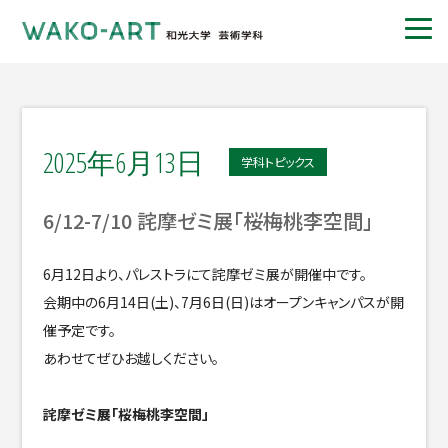
2025年6月13日
学科トピックス
6/12-7/10 詫摩ゼミ展「桜梅桃李空間」
6月12日より、パレストラにて詫摩ゼミ展が開催中です。
会期中の6月14日(土)、7月6日(日)はオープンキャンパスが開
催予定です。
あわせてぜひお越しください。
詫摩ゼミ展「桜梅桃李空間」