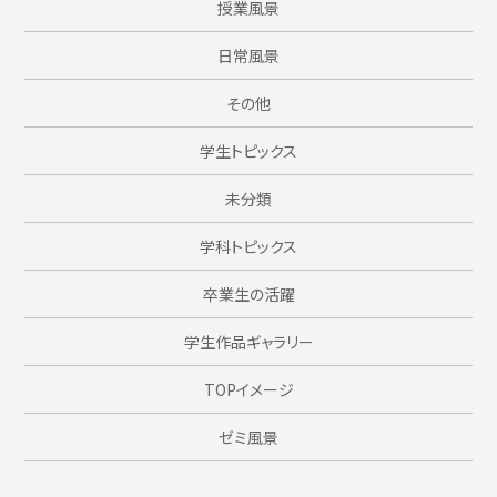
授業風景
日常風景
その他
学生トピックス
未分類
学科トピックス
卒業生の活躍
学生作品ギャラリー
TOPイメージ
ゼミ風景