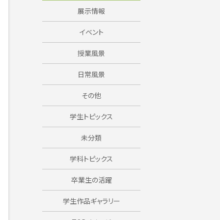
展示情報
イベント
授業風景
日常風景
その他
学生トピックス
未分類
学科トピックス
卒業生の活躍
学生作品ギャラリー