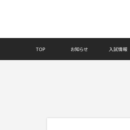
TOP
お知らせ
入試情報