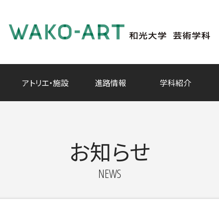
アトリエ・施設
進路情報
学科紹介
お知らせ
NEWS