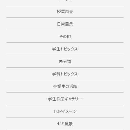
授業風景
日常風景
その他
学生トピックス
未分類
学科トピックス
卒業生の活躍
学生作品ギャラリー
TOPイメージ
ゼミ風景