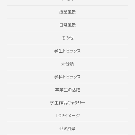
授業風景
日常風景
その他
学生トピックス
未分類
学科トピックス
卒業生の活躍
学生作品ギャラリー
TOPイメージ
ゼミ風景