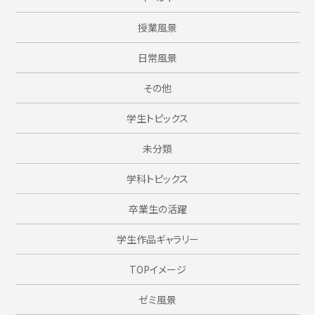
授業風景
日常風景
その他
学生トピックス
未分類
学科トピックス
卒業生の活躍
学生作品ギャラリー
TOPイメージ
ゼミ風景