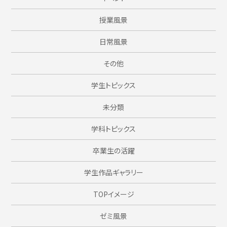
授業風景
日常風景
その他
学生トピックス
未分類
学科トピックス
卒業生の活躍
学生作品ギャラリー
TOPイメージ
ゼミ風景