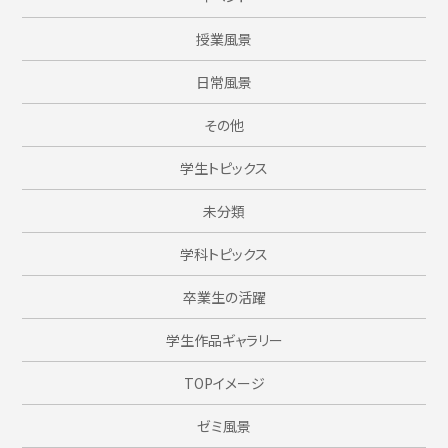
授業風景
日常風景
その他
学生トピックス
未分類
学科トピックス
卒業生の活躍
学生作品ギャラリー
TOPイメージ
ゼミ風景