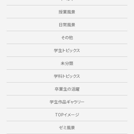
授業風景
日常風景
その他
学生トピックス
未分類
学科トピックス
卒業生の活躍
学生作品ギャラリー
TOPイメージ
ゼミ風景