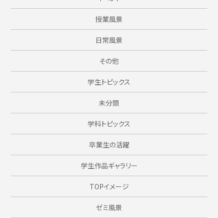
授業風景
日常風景
その他
学生トピックス
未分類
学科トピックス
卒業生の活躍
学生作品ギャラリー
TOPイメージ
ゼミ風景