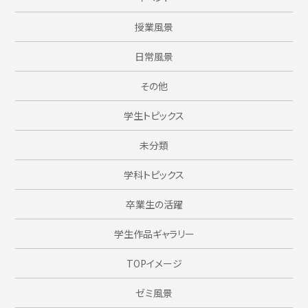
授業風景
日常風景
その他
学生トピックス
未分類
学科トピックス
卒業生の活躍
学生作品ギャラリー
TOPイメージ
ゼミ風景