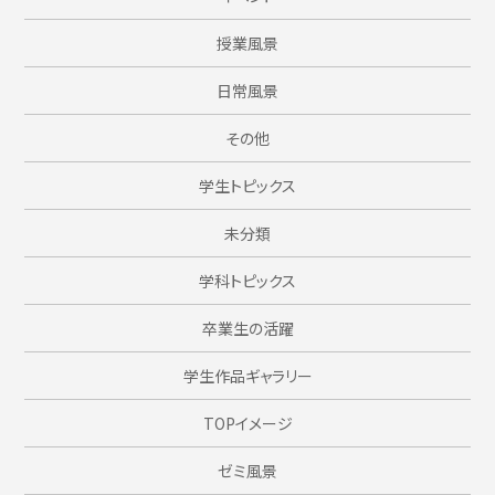
授業風景
日常風景
その他
学生トピックス
未分類
学科トピックス
卒業生の活躍
学生作品ギャラリー
TOPイメージ
ゼミ風景