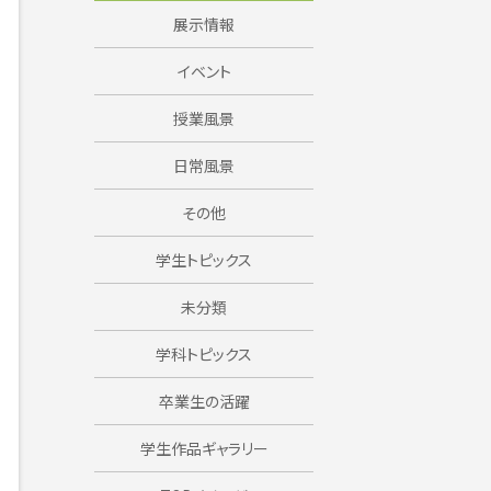
展示情報
イベント
授業風景
日常風景
その他
学生トピックス
未分類
学科トピックス
卒業生の活躍
学生作品ギャラリー