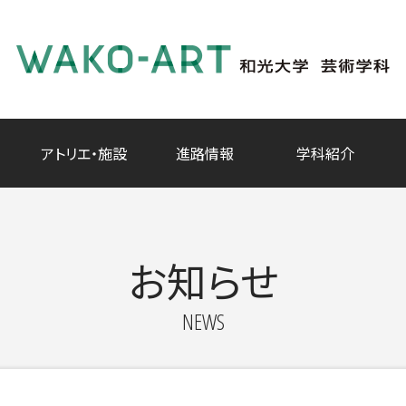
アトリエ・施設
進路情報
学科紹介
お知らせ
NEWS