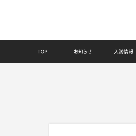
TOP
お知らせ
入試情報