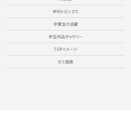
学科トピックス
卒業生の活躍
学生作品ギャラリー
TOPイメージ
ゼミ風景