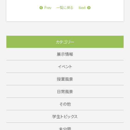
Prev
Next
一覧に戻る
カテゴリー
展示情報
イベント
授業風景
日常風景
その他
学生トピックス
未分類