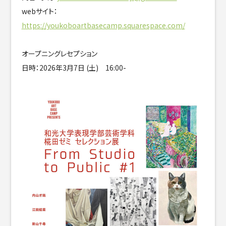
webサイト：
https://youkoboartbasecamp.squarespace.com/
オープニングレセプション
日時：2026年3月7日 (土) 16:00-