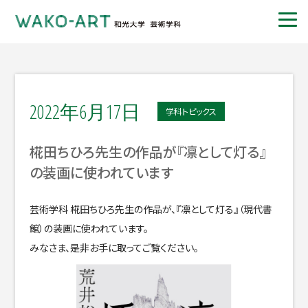
2022年6月17日
学科トピックス
椛田ちひろ先生の作品が『凛として灯る』
の装画に使われています
芸術学科 椛田ちひろ先生の作品が、『凛として灯る』（現代書
館）の装画に使われています。
みなさま、是非お手に取ってご覧ください。