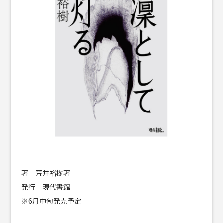
著 荒井裕樹著
発行 現代書館
※6月中旬発売予定