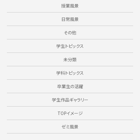
授業風景
日常風景
その他
学生トピックス
未分類
学科トピックス
卒業生の活躍
学生作品ギャラリー
TOPイメージ
ゼミ風景