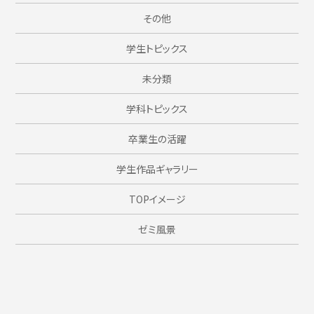
その他
学生トピックス
未分類
学科トピックス
卒業生の活躍
学生作品ギャラリー
TOPイメージ
ゼミ風景