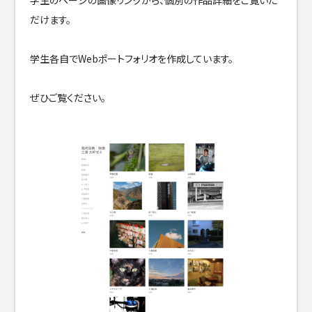
だけます。
学生各自でWebポートフォリオを作成しています。
ぜひご覧ください。