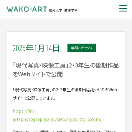
2025年1月14日
学科トピックス
「現代写真・映像工房」2・3年生の後期作品
をWebサイトで公開
「現代写真・映像工房」の2・3年生の後期作品を、ゼミのWeb
サイトで公開しています。
https://fine-
artsphotographyandvideo.myportfolio.com/
学生のページの画像リンクから、個別の作品詳細をご覧いた