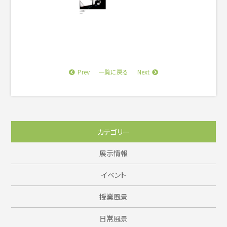
Prev
Next
一覧に戻る
カテゴリー
展示情報
イベント
授業風景
日常風景