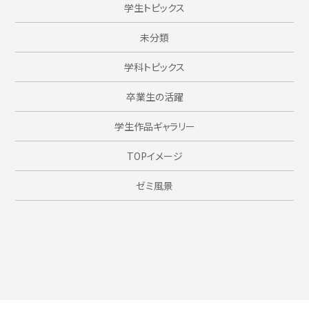
学生トピックス
未分類
学科トピックス
卒業生の活躍
学生作品ギャラリー
TOPイメージ
ゼミ風景