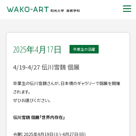
2025年4月17日
卒業生の活躍
4/19-4/27 伝川雪魏 個展
卒業生の伝川雪魏さんが、日本橋のギャラリーで個展を開催
されます。
ぜひお運びください。
伝川雪魏 個展「世界内存在」
会期：2025年4月19日(土)-4月27日(日)