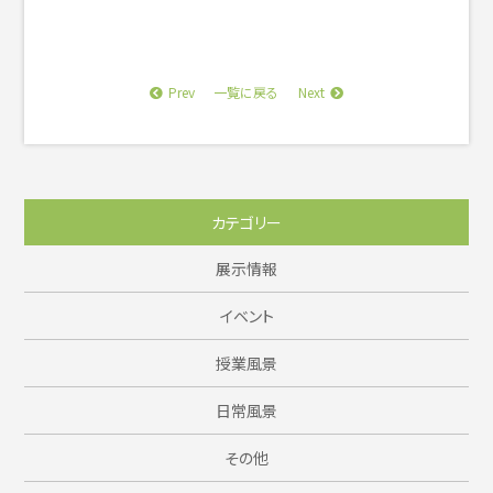
Prev
Next
一覧に戻る
カテゴリー
展示情報
イベント
授業風景
日常風景
その他