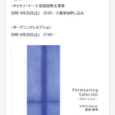
・ギャラリートーク 前田信明 & 菅章
日時：4月26日(土) 15:00 – ※要参加申し込み
・オープニングレセプション
日時：4月26日(土) 17:00 –