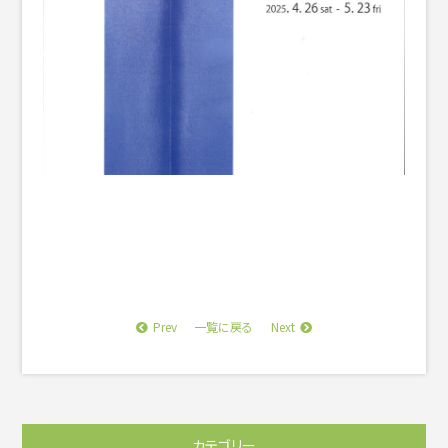
Prev
Next
一覧に戻る
カテゴリー