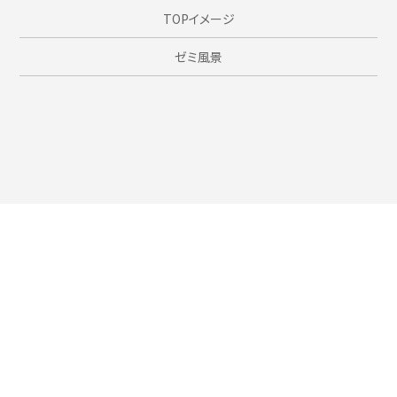
TOPイメージ
ゼミ風景