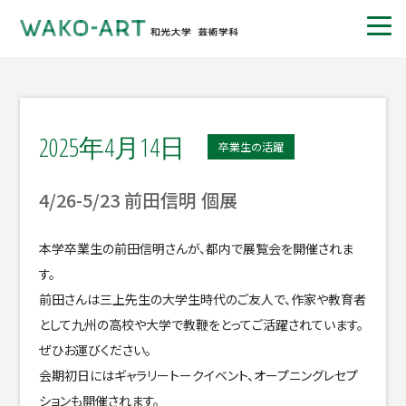
2025年4月14日
卒業生の活躍
4/26-5/23 前田信明 個展
本学卒業生の前田信明さんが、都内で展覧会を開催されま
す。
前田さんは三上先生の大学生時代のご友人で、作家や教育者
として九州の高校や大学で教鞭をとってご活躍されています。
ぜひお運びください。
会期初日にはギャラリートークイベント、オープニングレセプ
ションも開催されます。