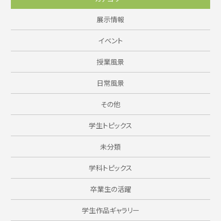
展示情報
イベント
授業風景
日常風景
その他
学生トピックス
未分類
学科トピックス
卒業生の活躍
学生作品ギャラリー