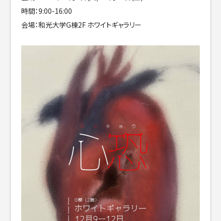
時間：9:00-16:00
会場：和光大学G棟2F ホワイトギャラリー