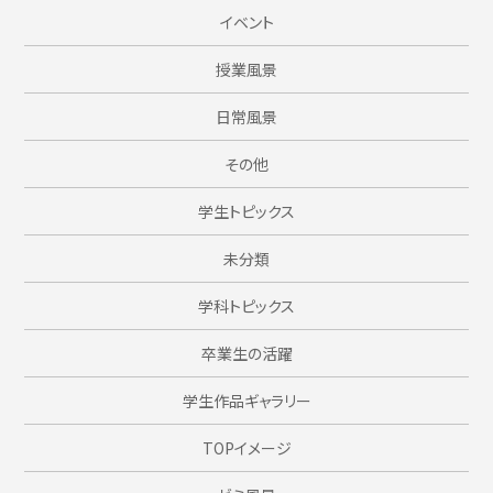
イベント
授業風景
日常風景
その他
学生トピックス
未分類
学科トピックス
卒業生の活躍
学生作品ギャラリー
TOPイメージ