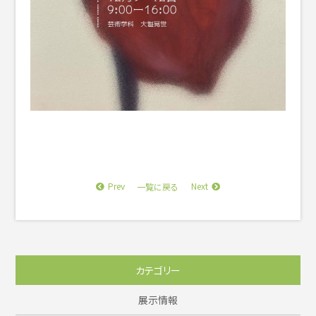
Prev
Next
一覧に戻る
カテゴリー
展示情報