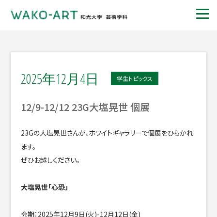
2025年12月4日
学生トピックス
12/9-12/12 23G大塩晃世 個展
23Gの大塩晃世さんが、ホワイトギャラリーで個展をひらかれ
ます。
ぜひお越しください。
大塩晃世「心恐」
会期：2025年12月9日(火)-12月12日(金)