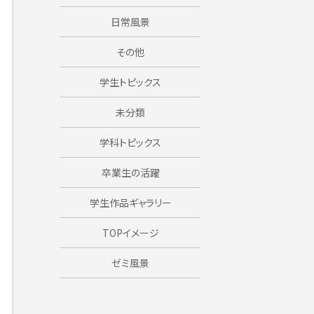
日常風景
その他
学生トピックス
未分類
学科トピックス
卒業生の活躍
学生作品ギャラリー
TOPイメージ
ゼミ風景