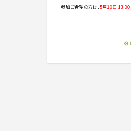
参加ご希望の方は、
5月10日 13:0