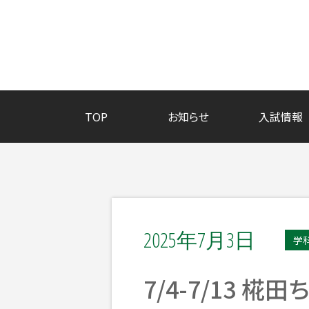
TOP
お知らせ
入試情報
2025年7月3日
学
7/4-7/13 