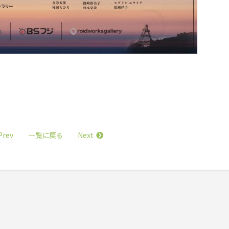
Prev
Next
一覧に戻る