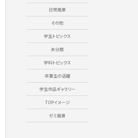
日常風景
その他
学生トピックス
未分類
学科トピックス
卒業生の活躍
学生作品ギャラリー
TOPイメージ
ゼミ風景