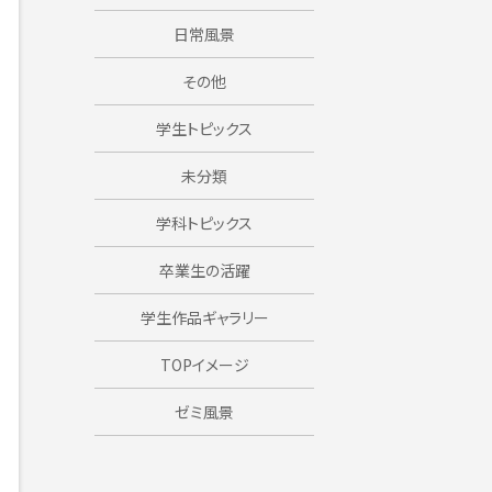
日常風景
その他
学生トピックス
未分類
学科トピックス
卒業生の活躍
学生作品ギャラリー
TOPイメージ
ゼミ風景