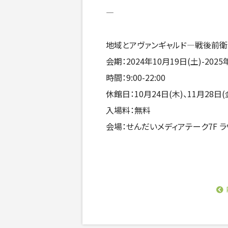
—
地域とアヴァンギャルド—戦後前
会期：2024年10月19日(土)-2025
時間：9:00-22:00
休館日：10月24日(木)、11月28日(金
入場料：無料
会場：せんだいメディアテーク7F ラ