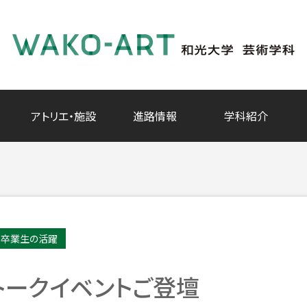
アトリエ・施設
進路情報
学科紹介
卒業生の活躍
 トークイベントご登壇