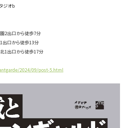
タジオb
園2出口から徒歩7分
1出口から徒歩13分
北1出口から徒歩17分
antgarde/2024/09/post-5.html