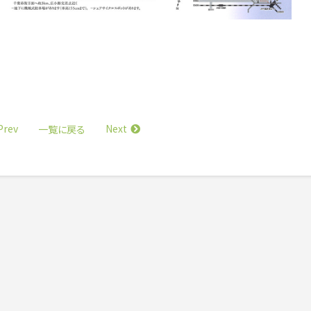
Prev
Next
一覧に戻る