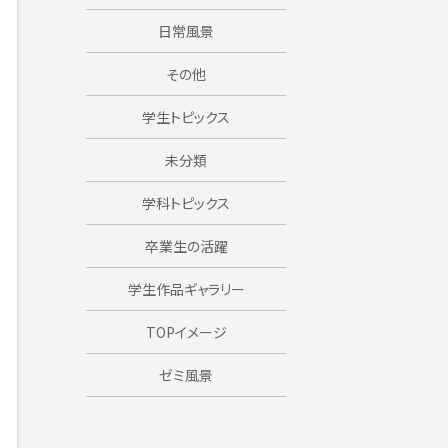
日常風景
その他
学生トピックス
未分類
学科トピックス
卒業生の活躍
学生作品ギャラリー
TOPイメージ
ゼミ風景