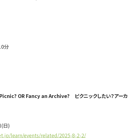
0分
 a Picnic? OR Fancy an Archive? ピクニックしたい？アーカ
(日)
.jp/learn/events/related/2025-8-2-2/