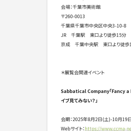
会場：千葉市美術館
〒260-0013
千葉県千葉市中央区中央3-10-8
JR 千葉駅 東口より徒歩15分
京成 千葉中央駅 東口より徒歩1
＊展覧会関連イベント
Sabbatical Company「Fancy
イブ見てみない？」
会期：2025年8月2日(土)-10月19日
Webサイト：
https://www.ccma-net