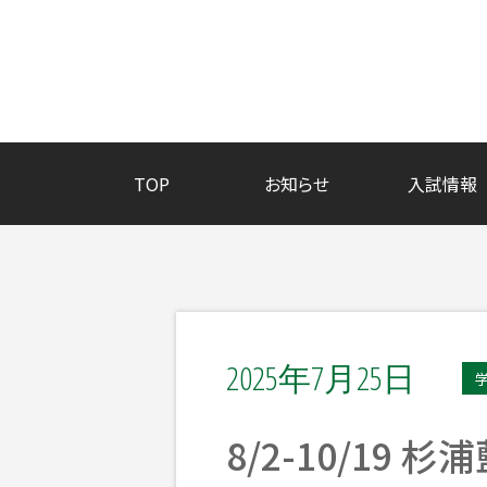
TOP
お知らせ
入試情報
2025年7月25日
8/2-10/19