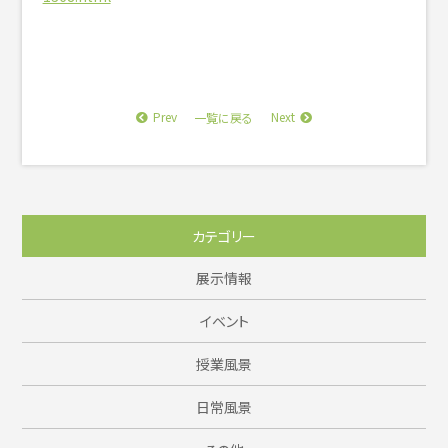
Prev
Next
一覧に戻る
カテゴリー
展示情報
イベント
授業風景
日常風景