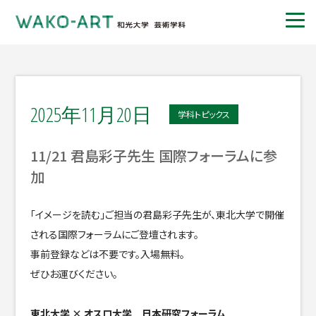
2025年11月20日
学科トピックス
11/21 君島彩子先生 国際フォーラムに参
加
「イメージを読む」ご担当の君島彩子先生が、東北大学で開催
される国際フォーラムにご登壇されます。
事前登録などは不要です。入場無料。
ぜひお運びください。
東北大学 × オスロ大学 日本研究フォーラム