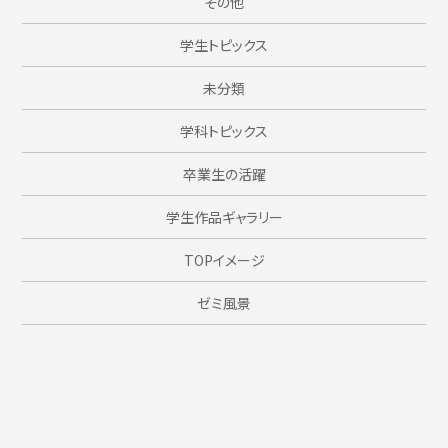
その他
学生トピックス
未分類
学科トピックス
卒業生の活躍
学生作品ギャラリー
TOPイメージ
ゼミ風景