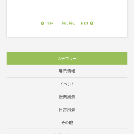
Prev
Next
一覧に戻る
カテゴリー
展示情報
イベント
授業風景
日常風景
その他