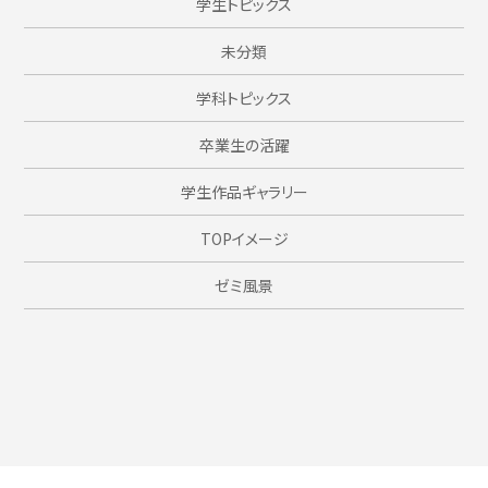
学生トピックス
未分類
学科トピックス
卒業生の活躍
学生作品ギャラリー
TOPイメージ
ゼミ風景