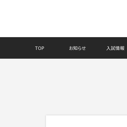
TOP
お知らせ
入試情報