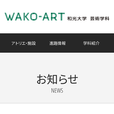
アトリエ・施設
進路情報
学科紹介
お知らせ
NEWS