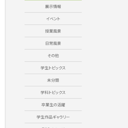
展示情報
イベント
授業風景
日常風景
その他
学生トピックス
未分類
学科トピックス
卒業生の活躍
学生作品ギャラリー