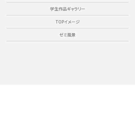
学生作品ギャラリー
TOPイメージ
ゼミ風景