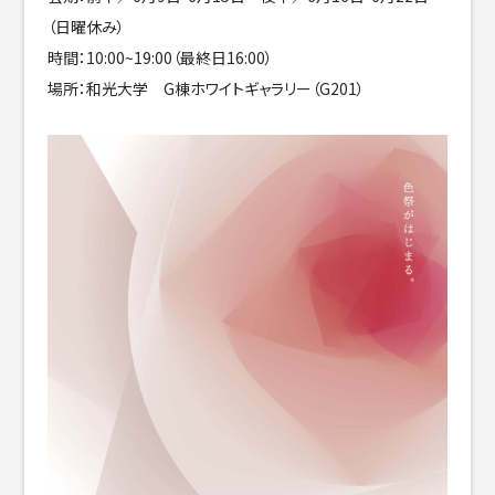
（日曜休み）
時間：10:00~19:00（最終日16:00）
場所：和光大学 G棟ホワイトギャラリー（G201）