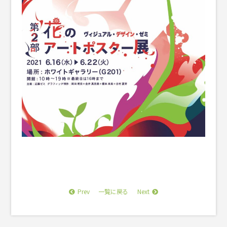
Prev
Next
一覧に戻る