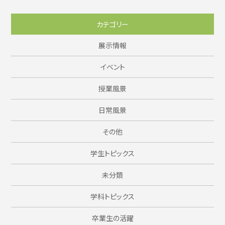
カテゴリー
展示情報
イベント
授業風景
日常風景
その他
学生トピックス
未分類
学科トピックス
卒業生の活躍