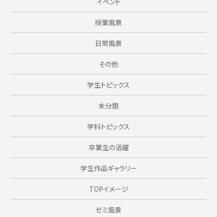
イベント
授業風景
日常風景
その他
学生トピックス
未分類
学科トピックス
卒業生の活躍
学生作品ギャラリー
TOPイメージ
ゼミ風景