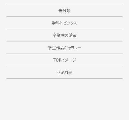
未分類
学科トピックス
卒業生の活躍
学生作品ギャラリー
TOPイメージ
ゼミ風景