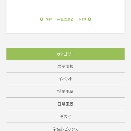
Prev
Next
一覧に戻る
カテゴリー
展示情報
イベント
授業風景
日常風景
その他
学生トピックス