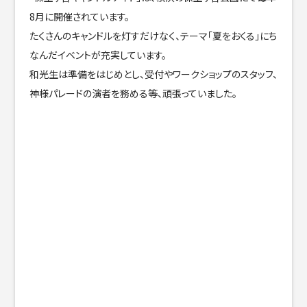
8月に開催されています。
たくさんのキャンドルを灯すだけなく、テーマ「夏をおくる」にち
なんだイベントが充実しています。
和光生は準備をはじめとし、受付やワークショップのスタッフ、
神様パレードの演者を務める等、頑張っていました。