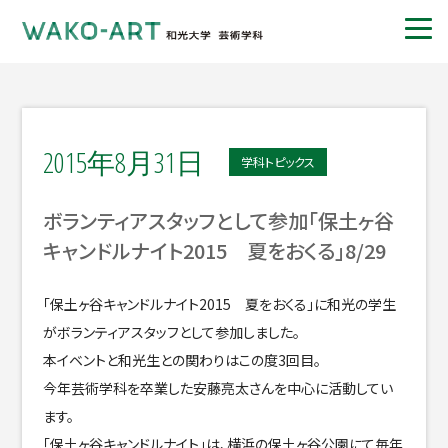
2015年8月31日
学科トピックス
ボランティアスタッフとして参加「保土ヶ谷
キャンドルナイト2015 夏をおくる」8/29
「保土ヶ谷キャンドルナイト2015 夏をおくる」に和光の学生
がボランティアスタッフとして参加しました。
本イベントと和光生との関わりはこの度3回目。
今年芸術学科を卒業した安藤亮太さんを中心に活動してい
ます。
「保土ヶ谷キャンドルナイト」は、横浜の保土ヶ谷公園にて毎年