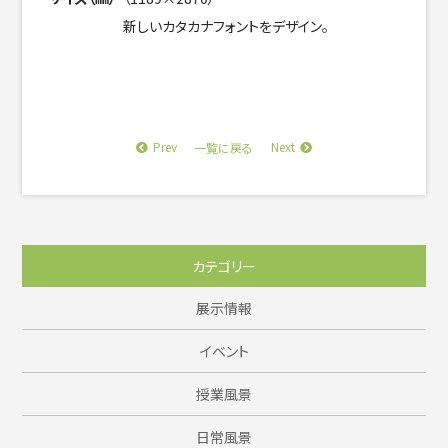
新しいカタカナフォントをデザイン。
Prev
Next
一覧に戻る
カテゴリー
展示情報
イベント
授業風景
日常風景