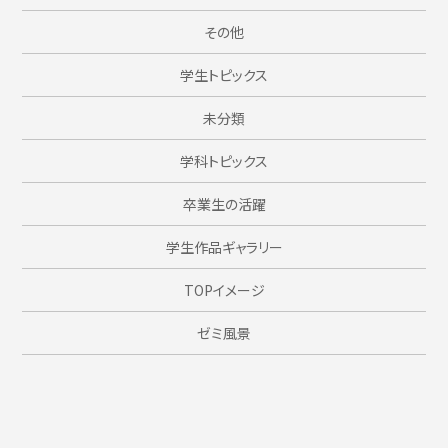
その他
学生トピックス
未分類
学科トピックス
卒業生の活躍
学生作品ギャラリー
TOPイメージ
ゼミ風景